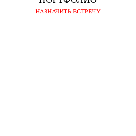
НАЗНАЧИТЬ ВСТРЕЧУ