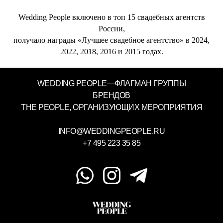
Wedding People включено в топ 15 свадебных агентств
России,
получало награды «Лучшее свадебное агентство» в 2024,
2022, 2018, 2016 и 2015 годах.
WEDDING PEOPLE—ФЛАГМАН ГРУППЫ
БРЕНДОВ
THE PEOPLE, ОРГАНИЗУЮЩИХ МЕРОПРИЯТИЯ
INFO@WEDDINGPEOPLE.RU
+7 495 223 35 85