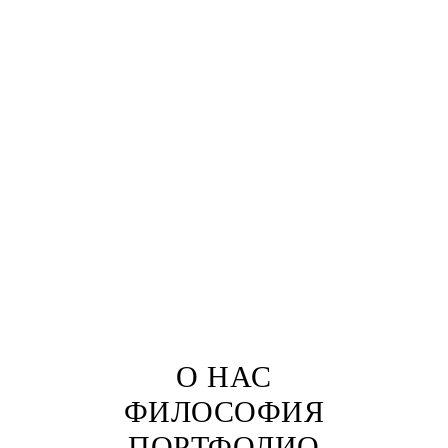
О НАС
ФИЛОСОФИЯ
П
ОРТФОЛИО